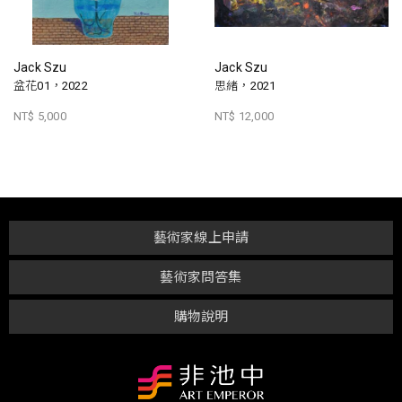
Jack Szu
Jack Szu
盆花01，2022
思緒，2021
NT$ 5,000
NT$ 12,000
藝術家線上申請
藝術家問答集
購物說明