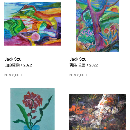
Jack Szu
Jack Szu
山的躍動，2022
朝陽 公園，2022
NT$ 6,000
NT$ 6,000