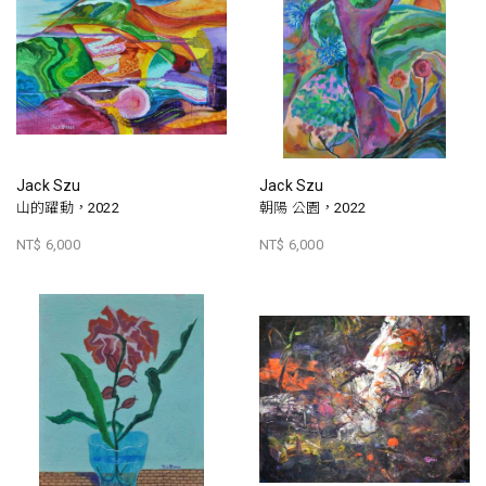
Jack Szu
Jack Szu
山的躍動，2022
朝陽 公園，2022
NT$ 6,000
NT$ 6,000