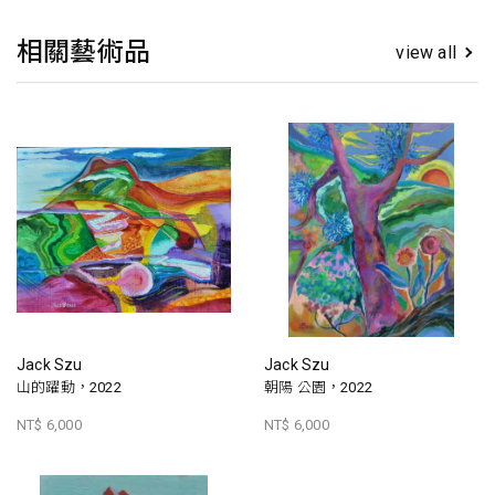
相關藝術品
view all
Jack Szu
Jack Szu
山的躍動，2022
朝陽 公園，2022
NT$ 6,000
NT$ 6,000