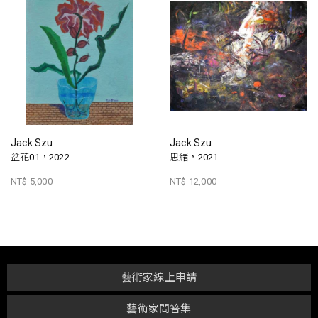
Jack Szu
Jack Szu
盆花01，2022
思緒，2021
NT$ 5,000
NT$ 12,000
藝術家線上申請
藝術家問答集