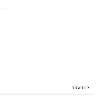
view all