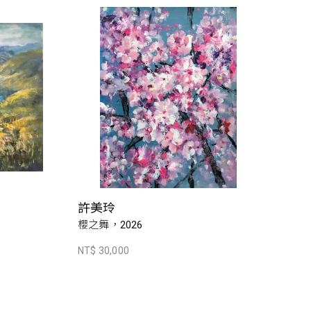
許美玲
櫻之舞，2026
NT$ 30,000