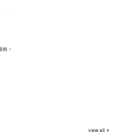
風格。
view all