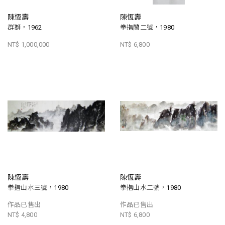
陳恆壽
陳恆壽
群獅，1962
拳指蘭二號，1980
NT$ 1,000,000
NT$ 6,800
陳恆壽
陳恆壽
拳指山水三號，1980
拳指山水二號，1980
作品已售出
作品已售出
NT$ 4,800
NT$ 6,800