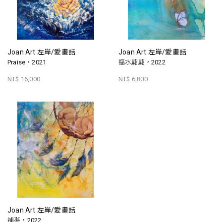
Joan Art 左岸/愛畫話
Joan Art 左岸/愛畫話
Praise，2021
臨水翩翩，2022
NT$ 16,000
NT$ 6,800
Joan Art 左岸/愛畫話
補夢，2022