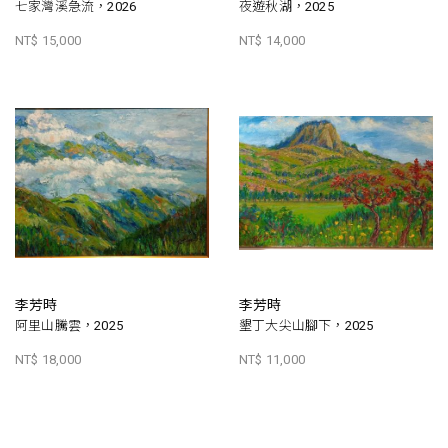
七家灣溪急流，2026
夜遊秋湖，2025
NT$ 15,000
NT$ 14,000
李芳時
李芳時
阿里山騰雲，2025
墾丁大尖山腳下，2025
NT$ 18,000
NT$ 11,000