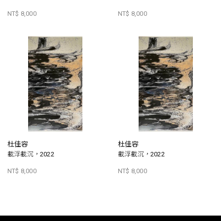
NT$ 8,000
NT$ 8,000
杜佳容
杜佳容
載浮載沉，2022
載浮載沉，2022
NT$ 8,000
NT$ 8,000