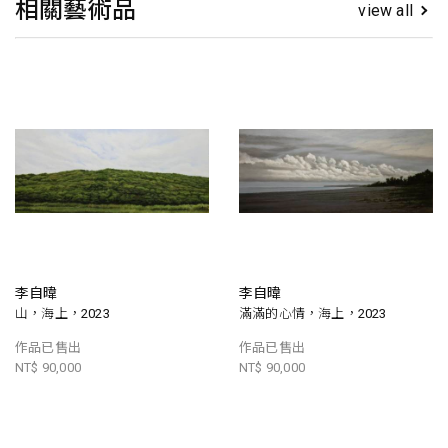
相關藝術品
view all
李自暐
李自暐
山，海上，2023
滿滿的心情，海上，2023
作品已售出
作品已售出
NT$ 90,000
NT$ 90,000