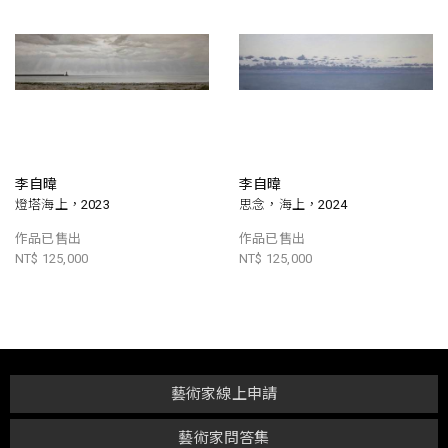
李自暐
李自暐
燈塔海上，2023
思念，海上，2024
作品已售出
作品已售出
NT$ 125,000
NT$ 125,000
藝術家線上申請
藝術家問答集