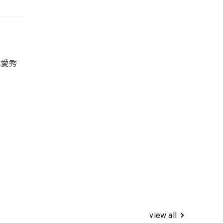
雅愛秀
view all