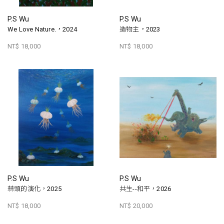
P.S Wu
P.S Wu
We Love Nature.，2024
造物主，2023
NT$ 18,000
NT$ 18,000
P.S Wu
P.S Wu
蒜頭的演化，2025
共生--和平，2026
NT$ 18,000
NT$ 20,000