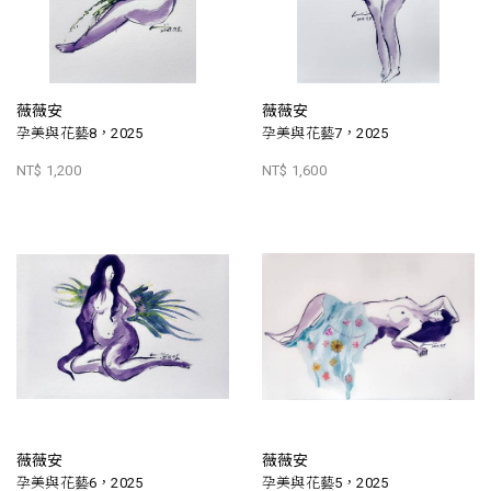
薇薇安
薇薇安
孕美與花藝8，2025
孕美與花藝7，2025
NT$ 1,200
NT$ 1,600
薇薇安
薇薇安
孕美與花藝6，2025
孕美與花藝5，2025