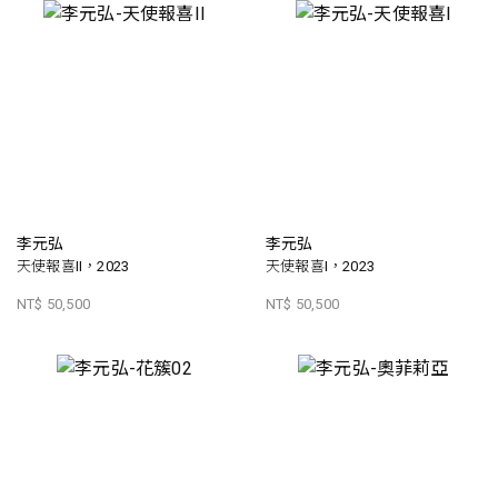
李元弘
李元弘
天使報喜II，2023
天使報喜I，2023
NT$ 50,500
NT$ 50,500