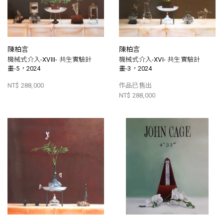
陳柏言
陳柏言
機械式介入-XVIII- 共生實驗計
機械式介入-XVI- 共生實驗計
畫-5，2024
畫-3，2024
NT$ 288,000
作品已售出
NT$ 288,000