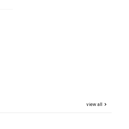
view all