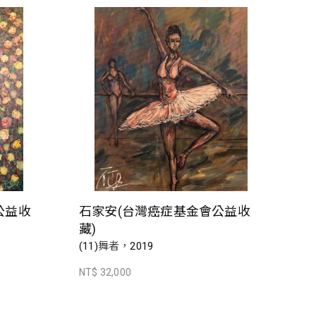
公益收
石家安(台灣癌症基金會公益收
藏)
(11)舞者，2019
NT$ 32,000