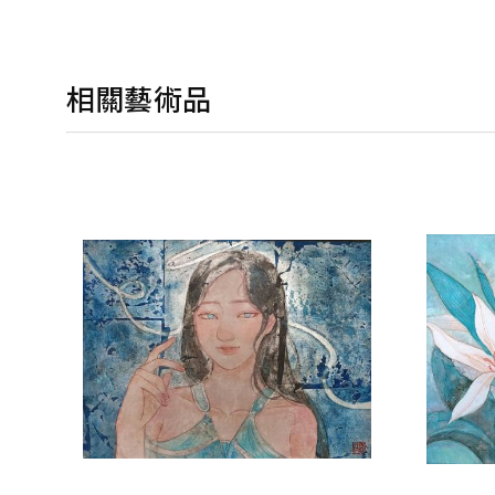
相關藝術品