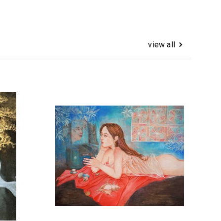
view all