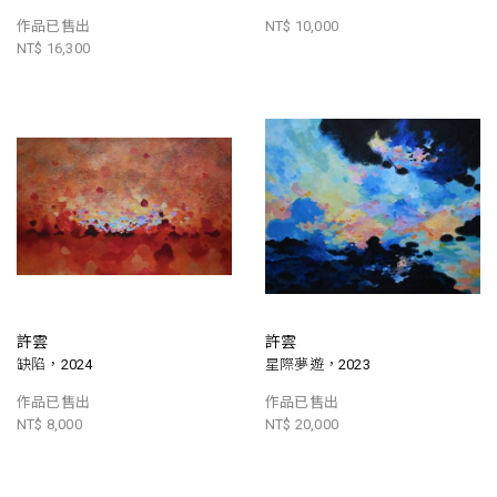
作品已售出
NT$ 10,000
NT$ 16,300
許雲
許雲
缺陷，2024
星際夢遊，2023
作品已售出
作品已售出
NT$ 8,000
NT$ 20,000