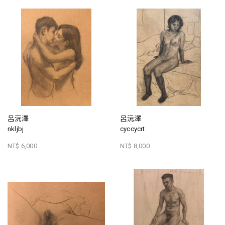
呂沅澤
呂沅澤
nkljbj
cyccycrt
NT$ 6,000
NT$ 8,000