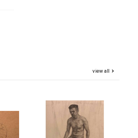
view all