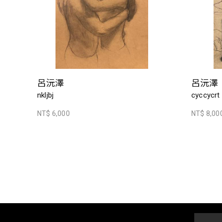
呂沅澤
呂沅澤
nkljbj
cyccycrt
NT$ 6,000
NT$ 8,00