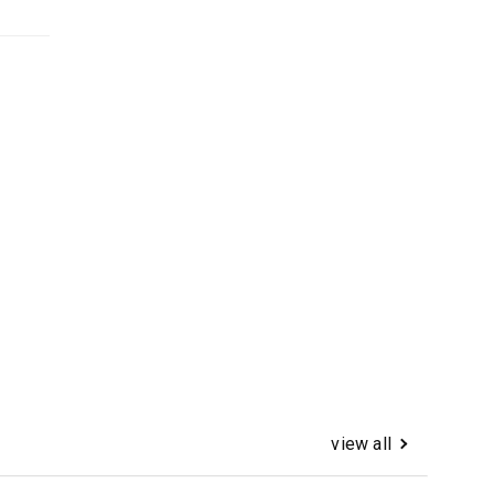
view all