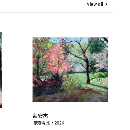
view all
魏安杰
御苑青池，2026