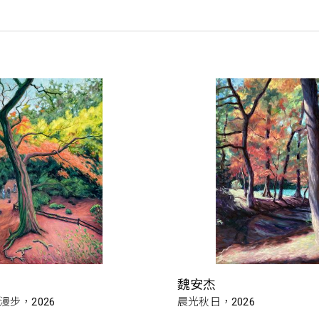
魏安杰
漫步，2026
晨光秋日，2026