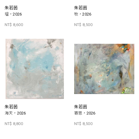
朱若茵
朱若茵
塭，2026
牧，2026
NT$ 8,600
NT$ 8,500
朱若茵
朱若茵
海天，2026
寄思，2026
NT$ 8,800
NT$ 8,500