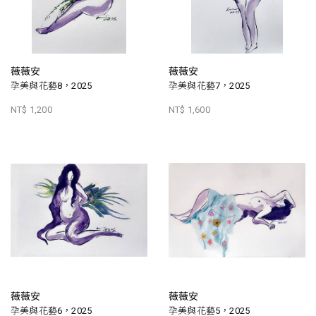
薇薇安
薇薇安
孕美與花藝8，2025
孕美與花藝7，2025
NT$ 1,200
NT$ 1,600
薇薇安
薇薇安
孕美與花藝6，2025
孕美與花藝5，2025