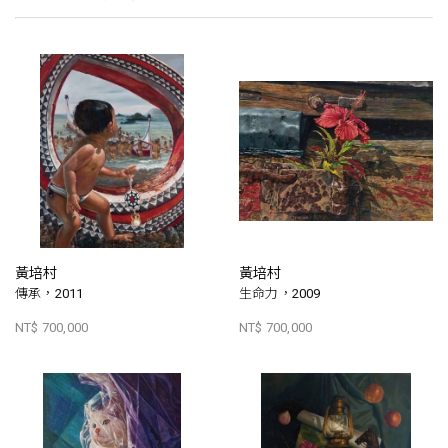
黃培村
黃培村
傳承，2011
生命力，2009
NT$ 700,000
NT$ 700,000