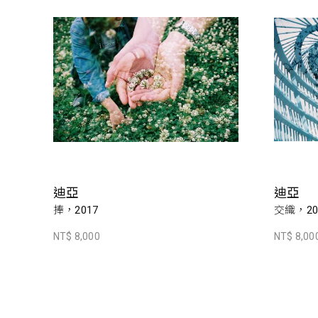
迪亞
迪亞
捧，2017
交織，20
NT$ 8,000
NT$ 8,00