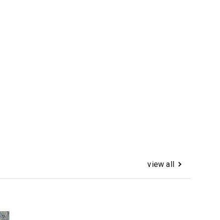
view all