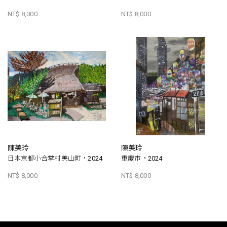
NT$ 8,000
NT$ 8,000
陳美玲
陳美玲
日本京都小合掌村美山町，2024
重慶市，2024
NT$ 8,000
NT$ 8,000