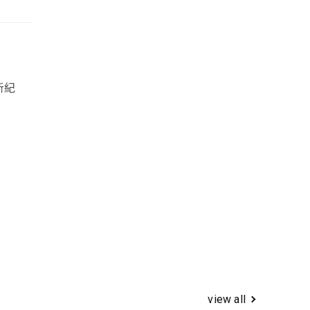
新紀
view all