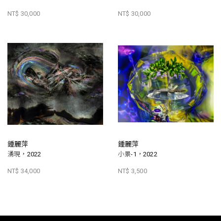
NT$ 30,000
NT$ 30,000
鍾麗萍
鍾麗萍
湧現，2022
小景-1，2022
NT$ 34,000
NT$ 3,500