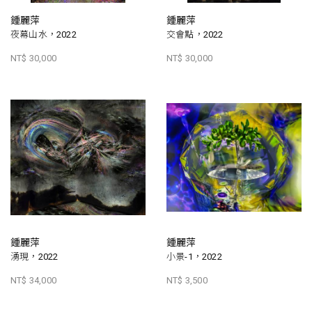
鍾麗萍
鍾麗萍
夜幕山水，2022
交會點，2022
NT$ 30,000
NT$ 30,000
鍾麗萍
鍾麗萍
湧現，2022
小景-1，2022
NT$ 34,000
NT$ 3,500