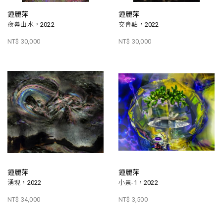
鍾麗萍
鍾麗萍
夜幕山水，2022
交會點，2022
NT$ 30,000
NT$ 30,000
鍾麗萍
鍾麗萍
湧現，2022
小景-1，2022
NT$ 34,000
NT$ 3,500