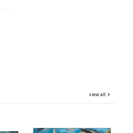
view all