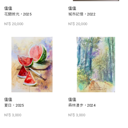
佳佳
佳佳
花間微光，2025
城市記憶，2022
NT$ 20,000
NT$ 20,000
佳佳
佳佳
夏日，2025
森林漫步，2024
NT$ 3,000
NT$ 3,000