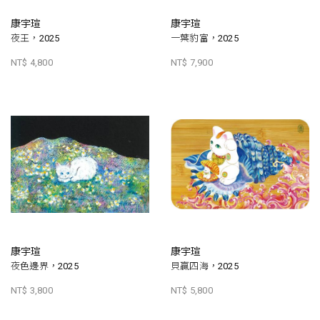
康宇瑄
康宇瑄
夜王，2025
一葉豹富，2025
NT$ 4,800
NT$ 7,900
康宇瑄
康宇瑄
夜色邊界，2025
貝贏四海，2025
NT$ 3,800
NT$ 5,800