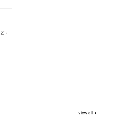
光芒，
view all