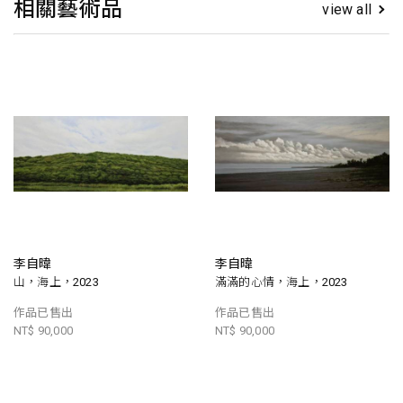
相關藝術品
view all
李自暐
李自暐
山，海上，2023
滿滿的心情，海上，2023
作品已售出
作品已售出
NT$ 90,000
NT$ 90,000