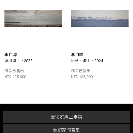
李自暐
李自暐
燈塔海上，2023
思念，海上，2024
作品已售出
作品已售出
NT$ 125,000
NT$ 125,000
藝術家線上申請
藝術家問答集