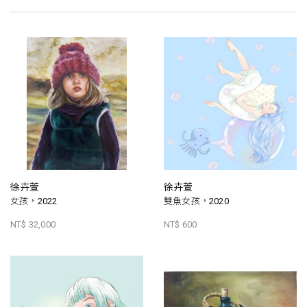
徐卉萱
徐卉萱
女孩，2022
雙魚女孩，2020
NT$ 32,000
NT$ 600