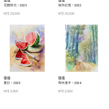
佳佳
佳佳
花間微光，2025
城市記憶，2022
NT$ 20,000
NT$ 20,000
佳佳
佳佳
夏日，2025
森林漫步，2024
NT$ 3,000
NT$ 3,000