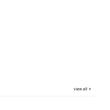
view all