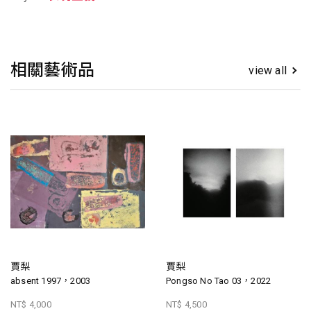
相關藝術品
view all
賈梨
賈梨
absent 1997，2003
Pongso No Tao 03，2022
NT$ 4,000
NT$ 4,500