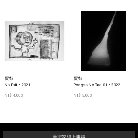
賈梨
賈梨
No Exit，2021
Pongso No Tao 01，2022
NT$ 4,000
NT$ 5,000
藝術家線上申請