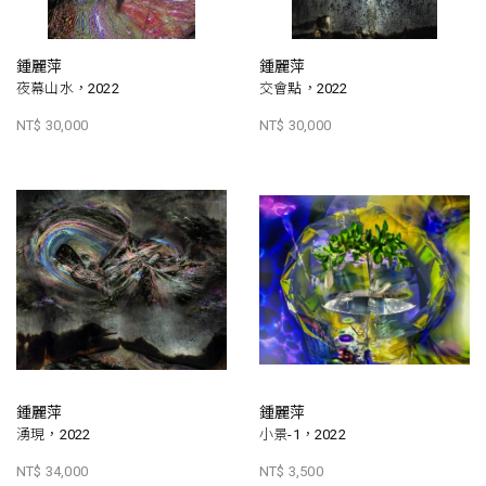
鍾麗萍
鍾麗萍
夜幕山水，2022
交會點，2022
NT$ 30,000
NT$ 30,000
鍾麗萍
鍾麗萍
湧現，2022
小景-1，2022
NT$ 34,000
NT$ 3,500