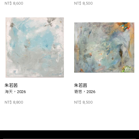
NT$ 8,600
NT$ 8,500
朱若茵
朱若茵
海天，2026
寄思，2026
NT$ 8,800
NT$ 8,500