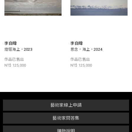
李自暐
李自暐
燈塔海上，2023
思念，海上，2024
作品已售出
作品已售出
NT$ 125,000
NT$ 125,000
藝術家線上申請
藝術家問答集
購物說明