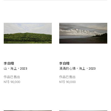
李自暐
李自暐
山，海上，2023
滿滿的心情，海上，2023
作品已售出
作品已售出
NT$ 90,000
NT$ 90,000