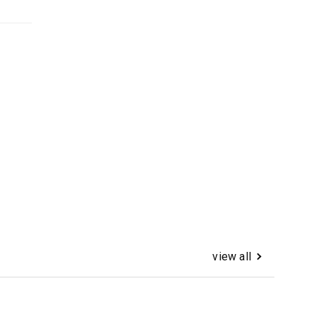
view all