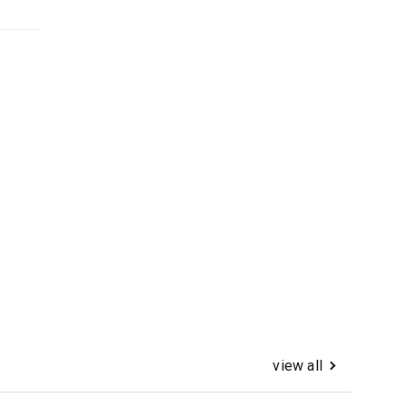
view all