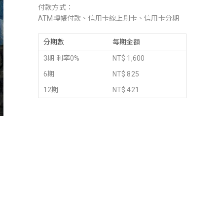
付款方式：
ATM轉帳付款、信用卡線上刷卡、信用卡分期
分期數
每期金額
3期 利率0%
NT$ 1,600
6期
NT$ 825
12期
NT$ 421