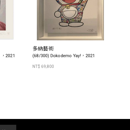
多納藝術
ak ，2021
(68/300) Dokodemo Yay!，2021
NT$ 69,800