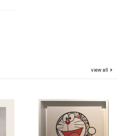
view all