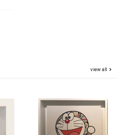
view all