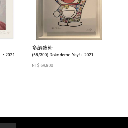
多納藝術
ak ，2021
(68/300) Dokodemo Yay!，2021
NT$ 69,800