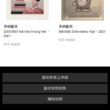
多納藝術
多納藝術
(203/500) Yuki the Young Yak ，
(68/300) Dokodemo Yay!，2021
2021
NT$ 69,800
NT$ 49,800
藝術家線上申請
藝術家問答集
購物說明