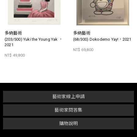
多納藝術
多納藝術
(203/500) Yuki the Young Yak ，
(68/300) Dokodemo Yay!，2021
2021
NT$ 69,800
NT$ 49,800
藝術家線上申請
藝術家問答集
購物說明