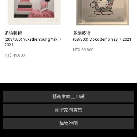
多納藝術
多納藝術
(203/500) Yuki the Young Yak ，
(68/300) Dokodemo Yay!，2021
2021
NT$ 69,800
NT$ 49,800
藝術家線上申請
藝術家問答集
購物說明